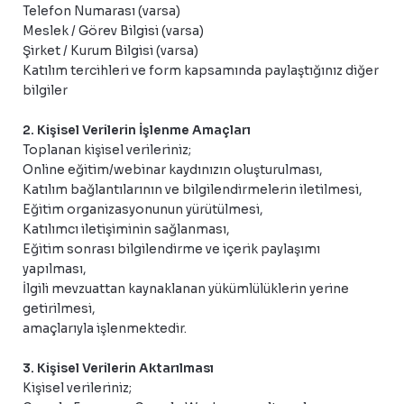
Telefon Numarası (varsa)
Meslek / Görev Bilgisi (varsa)
Şirket / Kurum Bilgisi (varsa)
Katılım tercihleri ve form kapsamında paylaştığınız diğer
bilgiler
2. Kişisel Verilerin İşlenme Amaçları
Toplanan kişisel verileriniz;
Online eğitim/webinar kaydınızın oluşturulması,
Katılım bağlantılarının ve bilgilendirmelerin iletilmesi,
Eğitim organizasyonunun yürütülmesi,
Katılımcı iletişiminin sağlanması,
Eğitim sonrası bilgilendirme ve içerik paylaşımı
yapılması,
İlgili mevzuattan kaynaklanan yükümlülüklerin yerine
getirilmesi,
amaçlarıyla işlenmektedir.
3. Kişisel Verilerin Aktarılması
Kişisel verileriniz;