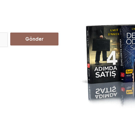
Gönder