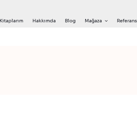
Kitaplarım
Hakkımda
Blog
Mağaza
Referans