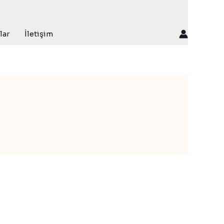
lar
İletişim